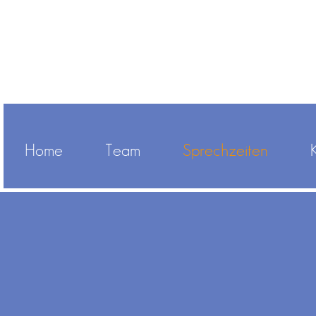
Home
Team
Sprechzeiten