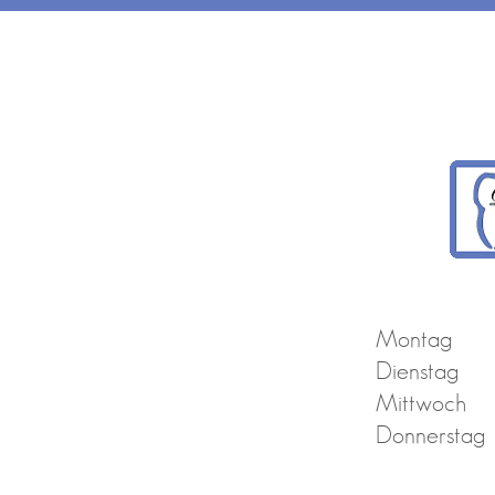
Montag
Dienstag
Mittwoch
Donnerstag